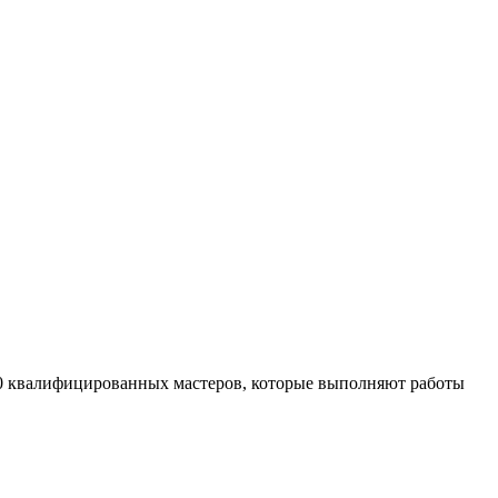
 20 квалифицированных мастеров, которые выполняют работы